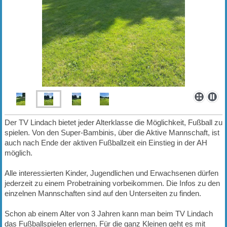
Der TV Lindach bietet jeder Alterklasse die Möglichkeit, Fußball zu
spielen. Von den Super-Bambinis, über die Aktive Mannschaft, ist
auch nach Ende der aktiven Fußballzeit ein Einstieg in der AH
möglich.
Alle interessierten Kinder, Jugendlichen und Erwachsenen dürfen
jederzeit zu einem Probetraining vorbeikommen. Die Infos zu den
einzelnen Mannschaften sind auf den Unterseiten zu finden.
Schon ab einem Alter von 3 Jahren kann man beim TV Lindach
das Fußballspielen erlernen. Für die ganz Kleinen geht es mit