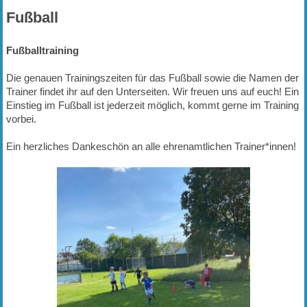
Fußball
Fußballtraining
Die genauen Trainingszeiten für das Fußball sowie die Namen der
Trainer findet ihr auf den Unterseiten. Wir freuen uns auf euch! Ein
Einstieg im Fußball ist jederzeit möglich, kommt gerne im Training
vorbei.
Ein herzliches Dankeschön an alle ehrenamtlichen Trainer*innen!