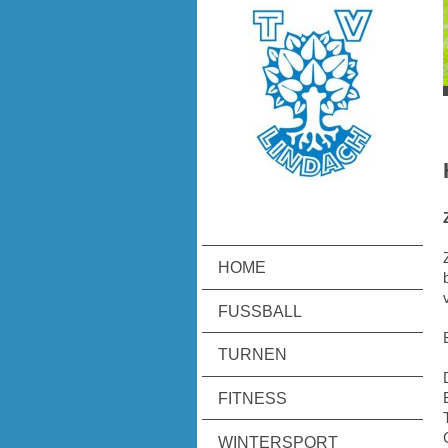
HOME
FUSSBALL
TURNEN
FITNESS
WINTERSPORT