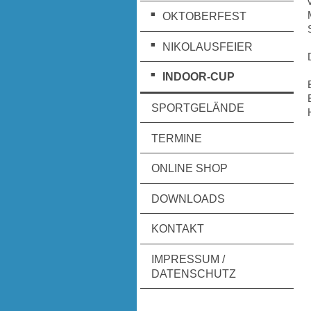
OKTOBERFEST
NIKOLAUSFEIER
INDOOR-CUP
SPORTGELÄNDE
TERMINE
ONLINE SHOP
DOWNLOADS
KONTAKT
IMPRESSUM /
DATENSCHUTZ