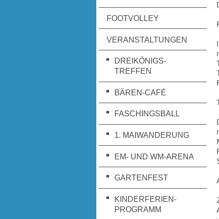
FOOTVOLLEY
VERANSTALTUNGEN
DREIKÖNIGS-
TREFFEN
BÄREN-CAFÉ
FASCHINGSBALL
1. MAIWANDERUNG
EM- UND WM-ARENA
GARTENFEST
KINDERFERIEN-
PROGRAMM